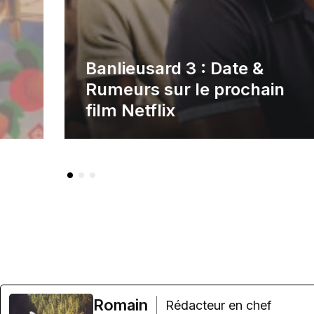
Banlieusard 3 : Date &
Rumeurs sur le prochain
film Netflix
Romain
Rédacteur en chef