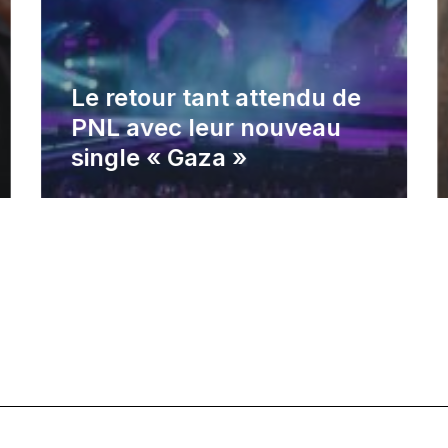
Le retour tant attendu de
PNL avec leur nouveau
single « Gaza »