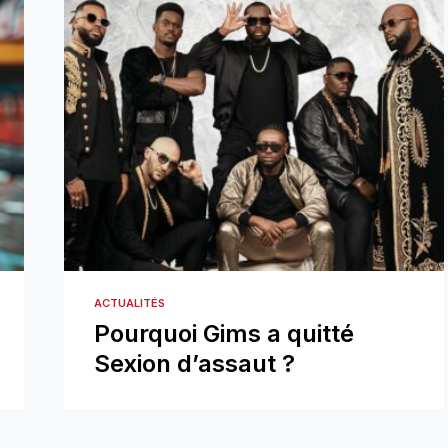
ACTUALITÉS
Pourquoi Gims a quitté
Sexion d’assaut ?