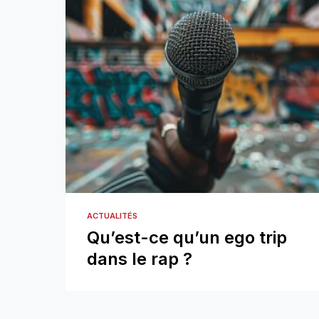
ACTUALITÉS
Qu’est-ce qu’un ego trip
dans le rap ?