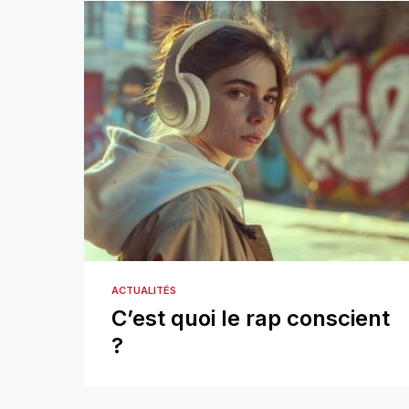
ACTUALITÉS
C’est quoi le rap conscient
?