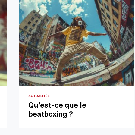
ACTUALITÉS
Qu’est-ce que le
beatboxing ?