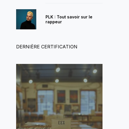
PLK : Tout savoir sur le
rappeur
DERNIÈRE CERTIFICATION