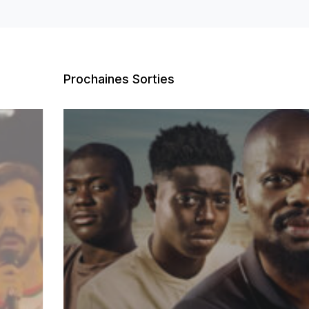
Prochaines Sorties