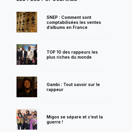
SNEP : Comment sont
comptabilisées les ventes
d’albums en France
TOP 10 des rappeurs les
plus riches du monde
Gambi : Tout savoir sur le
rappeur
Migos se sépare et c’est la
guerre !