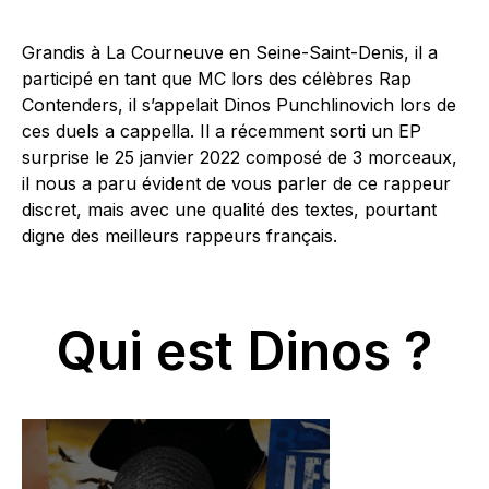
Grandis à La Courneuve en Seine-Saint-Denis, il a
participé en tant que MC lors des célèbres Rap
Contenders, il s’appelait Dinos Punchlinovich lors de
ces duels a cappella. Il a récemment sorti un EP
surprise le 25 janvier 2022 composé de 3 morceaux,
il nous a paru évident de vous parler de ce rappeur
discret, mais avec une qualité des textes, pourtant
digne des meilleurs rappeurs français.
Qui est Dinos ?