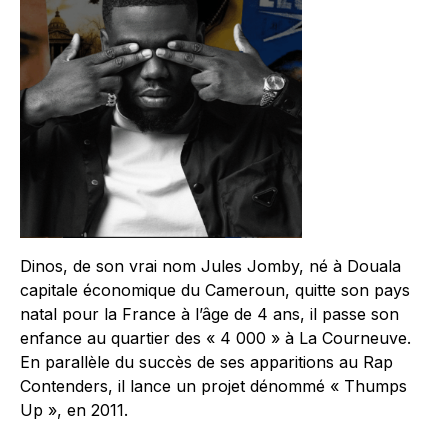
Dinos, de son vrai nom Jules Jomby, né à Douala
capitale économique du Cameroun, quitte son pays
natal pour la France à l’âge de 4 ans, il passe son
enfance au quartier des « 4 000 » à La Courneuve.
En parallèle du succès de ses apparitions au Rap
Contenders, il lance un projet dénommé « Thumps
Up », en 2011.