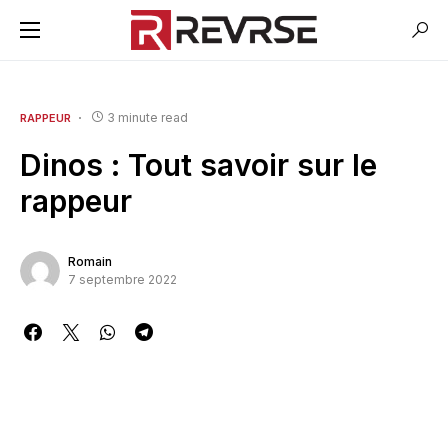
3 minute read
RAPPEUR
Dinos : Tout savoir sur le
rappeur
Romain
7 septembre 2022