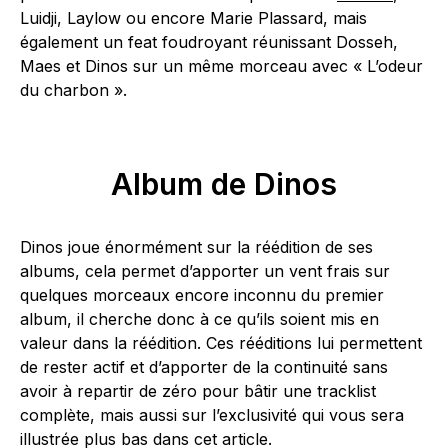
Luidji, Laylow ou encore Marie Plassard, mais
également un feat foudroyant réunissant Dosseh,
Maes et Dinos sur un même morceau avec « L’odeur
du charbon ».
Album de Dinos
Dinos joue énormément sur la réédition de ses
albums, cela permet d’apporter un vent frais sur
quelques morceaux encore inconnu du premier
album, il cherche donc à ce qu’ils soient mis en
valeur dans la réédition. Ces rééditions lui permettent
de rester actif et d’apporter de la continuité sans
avoir à repartir de zéro pour bâtir une tracklist
complète, mais aussi sur l’exclusivité qui vous sera
illustrée plus bas dans cet article.