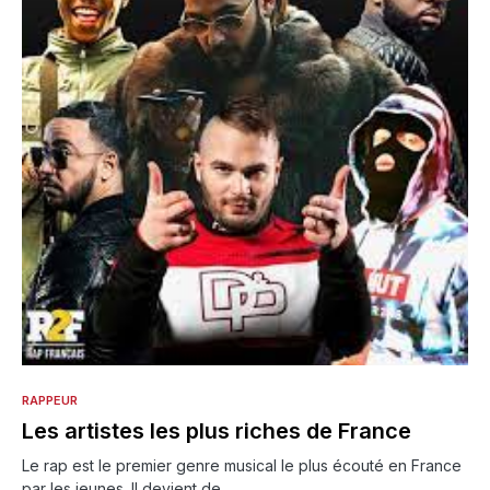
RAPPEUR
Les artistes les plus riches de France
Le rap est le premier genre musical le plus écouté en France
par les jeunes. Il devient de…