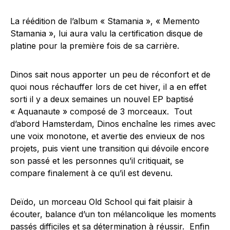
La réédition de l’album « Stamania », « Memento
Stamania », lui aura valu la certification disque de
platine pour la première fois de sa carrière.
Dinos sait nous apporter un peu de réconfort et de
quoi nous réchauffer lors de cet hiver, il a en effet
sorti il y a deux semaines un nouvel EP baptisé
« Aquanaute » composé de 3 morceaux. Tout
d’abord Hamsterdam, Dinos enchaîne les rimes avec
une voix monotone, et avertie des envieux de nos
projets, puis vient une transition qui dévoile encore
son passé et les personnes qu’il critiquait, se
compare finalement à ce qu’il est devenu.
Deïdo, un morceau Old School qui fait plaisir à
écouter, balance d’un ton mélancolique les moments
passés difficiles et sa détermination à réussir. Enfin