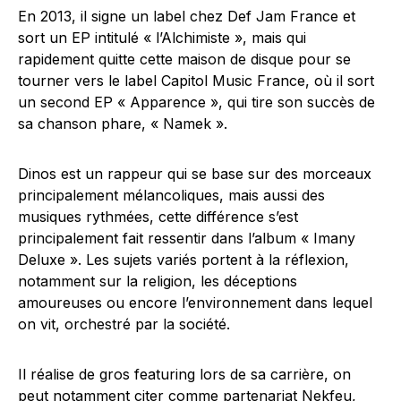
En 2013, il signe un label chez Def Jam France et
sort un EP intitulé « l’Alchimiste », mais qui
rapidement quitte cette maison de disque pour se
tourner vers le label Capitol Music France, où il sort
un second EP « Apparence », qui tire son succès de
sa chanson phare, « Namek ».
Dinos est un rappeur qui se base sur des morceaux
principalement mélancoliques, mais aussi des
musiques rythmées, cette différence s’est
principalement fait ressentir dans l’album « Imany
Deluxe ». Les sujets variés portent à la réflexion,
notamment sur la religion, les déceptions
amoureuses ou encore l’environnement dans lequel
on vit, orchestré par la société.
Il réalise de gros featuring lors de sa carrière, on
peut notamment citer comme partenariat
Nekfeu
,