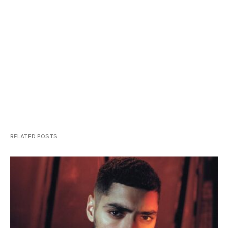
RELATED POSTS