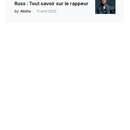
Russ : Tout savoir sur le rappeur
by
Alisha
11 avril 2022