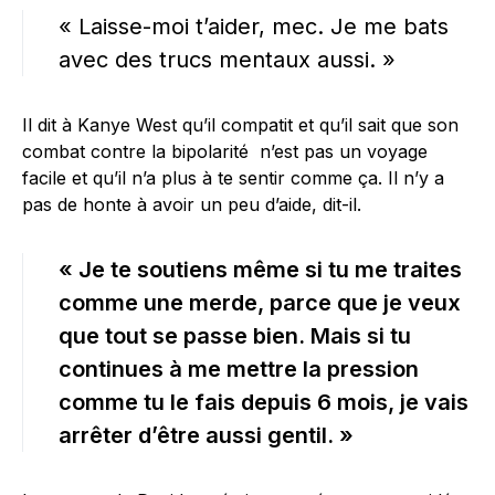
« Laisse-moi t’aider, mec. Je me bats
avec des trucs mentaux aussi. »
Il dit à Kanye West qu’il compatit et qu’il sait que son
combat contre la bipolarité n’est pas un voyage
facile et qu’il n’a plus à te sentir comme ça. Il n’y a
pas de honte à avoir un peu d’aide, dit-il.
« Je te soutiens même si tu me traites
comme une merde, parce que je veux
que tout se passe bien. Mais si tu
continues à me mettre la pression
comme tu le fais depuis 6 mois, je vais
arrêter d’être aussi gentil. »