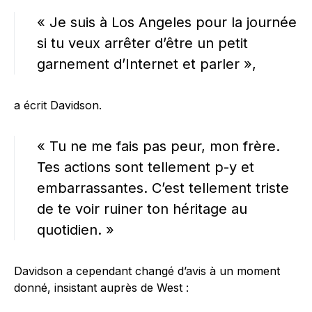
« Je suis à Los Angeles pour la journée
si tu veux arrêter d’être un petit
garnement d’Internet et parler »,
a écrit Davidson.
« Tu ne me fais pas peur, mon frère.
Tes actions sont tellement p-y et
embarrassantes. C’est tellement triste
de te voir ruiner ton héritage au
quotidien. »
Davidson a cependant changé d’avis à un moment
donné, insistant auprès de West :