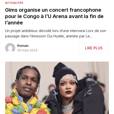
ACTUALITÉS
Gims organise un concert francophone
pour le Congo à l’U Arena avant la fin de
l’année
Un projet ambitieux dévoilé lors d’une interview Lors de son
passage dans l’émission Oui Hustle, animée par Le…
Romain
LIRE PLUS
25 mars 2023