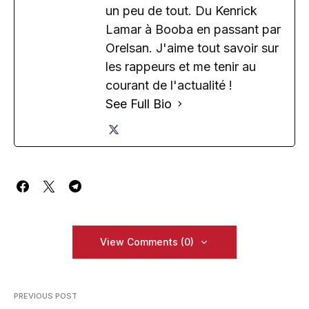
un peu de tout. Du Kenrick
Lamar à Booba en passant par
Orelsan. J'aime tout savoir sur
les rappeurs et me tenir au
courant de l'actualité !
See Full Bio
View Comments (0)
PREVIOUS POST