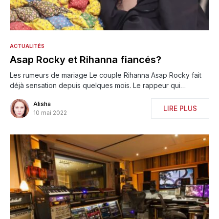
ACTUALITÉS
Asap Rocky et Rihanna fiancés?
Les rumeurs de mariage Le couple Rihanna Asap Rocky fait
déjà sensation depuis quelques mois. Le rappeur qui…
Alisha
LIRE PLUS
10 mai 2022