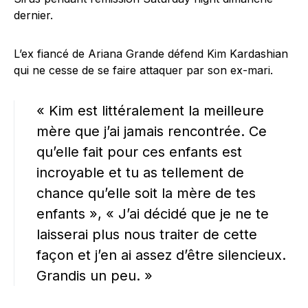
dernier.
L’ex fiancé de Ariana Grande défend Kim Kardashian
qui ne cesse de se faire attaquer par son ex-mari.
« Kim est littéralement la meilleure
mère que j’ai jamais rencontrée. Ce
qu’elle fait pour ces enfants est
incroyable et tu as tellement de
chance qu’elle soit la mère de tes
enfants », « J’ai décidé que je ne te
laisserai plus nous traiter de cette
façon et j’en ai assez d’être silencieux.
Grandis un peu. »