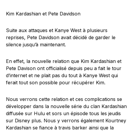
Kim Kardashian et Pete Davidson
Suite aux attaques et Kanye West à plusieurs
reprises, Pete Davidson avait décidé de garder le
silence jusqu’à maintenant.
En effet, la nouvelle relation que Kim Kardashian et
Pete Davison ont officialisé depuis peu a fait le tour
d’internet et ne plait pas du tout à Kanye West qui
ferait tout son possible pour récupérer Kim.
Nous verrons cette relation et ces complications se
développer dans la nouvelle série du clan Kardashian
diffusée sur Hulu et sors un épisode tous les jeudis
sur Disney plus.
Nous y verrons également Kourtney
Kardashian se fiance à travis barker ainsi que la