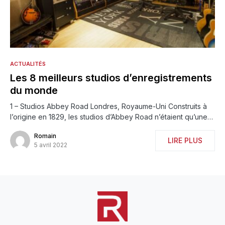
ACTUALITÉS
Les 8 meilleurs studios d’enregistrements
du monde
1 – Studios Abbey Road Londres, Royaume-Uni Construits à
l’origine en 1829, les studios d’Abbey Road n’étaient qu’une…
Romain
LIRE PLUS
5 avril 2022