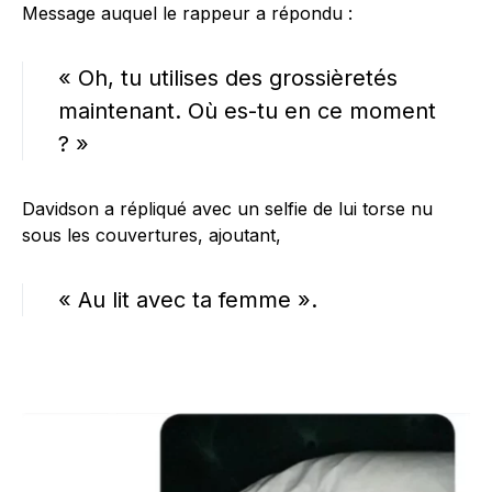
Message auquel le rappeur a répondu :
« Oh, tu utilises des grossièretés
maintenant. Où es-tu en ce moment
? »
Davidson a répliqué avec un selfie de lui torse nu
sous les couvertures, ajoutant,
« Au lit avec ta femme ».