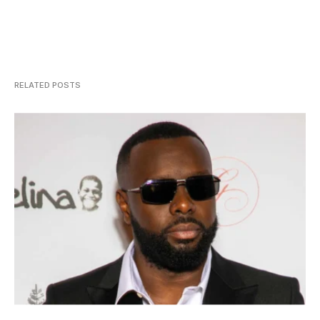
RELATED POSTS