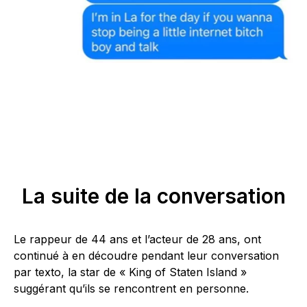
La suite de la conversation
Le rappeur de 44 ans et l’acteur de 28 ans, ont
continué à en découdre pendant leur conversation
par texto, la star de « King of Staten Island »
suggérant qu’ils se rencontrent en personne.