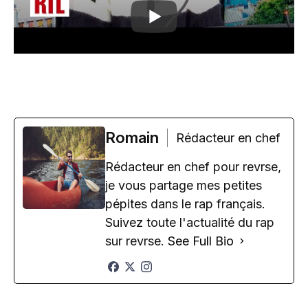
Romain
Rédacteur en chef
Rédacteur en chef pour revrse,
je vous partage mes petites
pépites dans le rap français.
Suivez toute l'actualité du rap
sur revrse.
See Full Bio