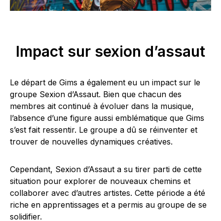
Impact sur sexion d’assaut
Le départ de Gims a également eu un impact sur le
groupe Sexion d’Assaut. Bien que chacun des
membres ait continué à évoluer dans la musique,
l’absence d’une figure aussi emblématique que Gims
s’est fait ressentir. Le groupe a dû se réinventer et
trouver de nouvelles dynamiques créatives.
Cependant, Sexion d’Assaut a su tirer parti de cette
situation pour explorer de nouveaux chemins et
collaborer avec d’autres artistes. Cette période a été
riche en apprentissages et a permis au groupe de se
solidifier.