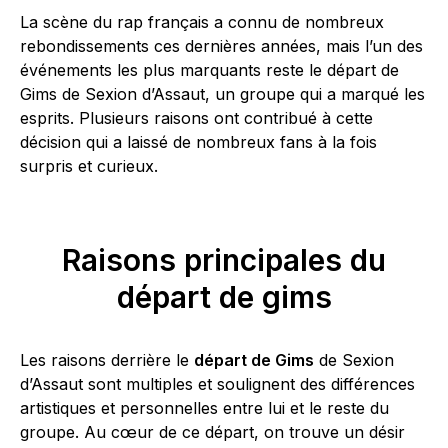
La scène du rap français a connu de nombreux
rebondissements ces dernières années, mais l’un des
événements les plus marquants reste le départ de
Gims de Sexion d’Assaut, un groupe qui a marqué les
esprits. Plusieurs raisons ont contribué à cette
décision qui a laissé de nombreux fans à la fois
surpris et curieux.
Raisons principales du
départ de gims
Les raisons derrière le
départ de Gims
de Sexion
d’Assaut sont multiples et soulignent des différences
artistiques et personnelles entre lui et le reste du
groupe. Au cœur de ce départ, on trouve un désir