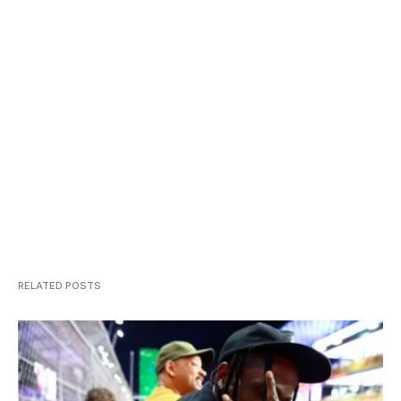
RELATED POSTS