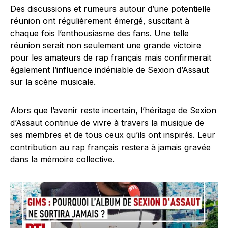
Des discussions et rumeurs autour d’une potentielle
réunion ont régulièrement émergé, suscitant à
chaque fois l’enthousiasme des fans. Une telle
réunion serait non seulement une grande victoire
pour les amateurs de rap français mais confirmerait
également l’influence indéniable de Sexion d’Assaut
sur la scène musicale.
Alors que l’avenir reste incertain, l’héritage de Sexion
d’Assaut continue de vivre à travers la musique de
ses membres et de tous ceux qu’ils ont inspirés. Leur
contribution au rap français restera à jamais gravée
dans la mémoire collective.