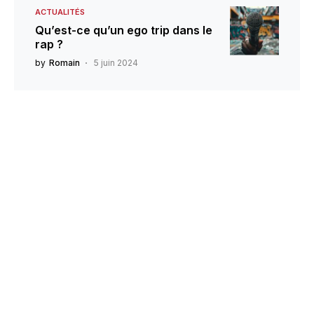
ACTUALITÉS
Qu’est-ce qu’un ego trip dans le
rap ?
by
Romain
5 juin 2024