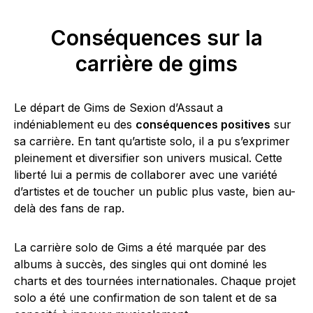
Conséquences sur la
carrière de gims
Le départ de Gims de Sexion d’Assaut a
indéniablement eu des
conséquences positives
sur
sa carrière. En tant qu’artiste solo, il a pu s’exprimer
pleinement et diversifier son univers musical. Cette
liberté lui a permis de collaborer avec une variété
d’artistes et de toucher un public plus vaste, bien au-
delà des fans de rap.
La carrière solo de Gims a été marquée par des
albums à succès, des singles qui ont dominé les
charts et des tournées internationales. Chaque projet
solo a été une confirmation de son talent et de sa