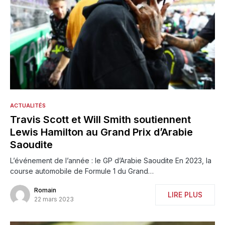
ACTUALITÉS
Travis Scott et Will Smith soutiennent
Lewis Hamilton au Grand Prix d’Arabie
Saoudite
L’événement de l’année : le GP d’Arabie Saoudite En 2023, la
course automobile de Formule 1 du Grand…
Romain
LIRE PLUS
22 mars 2023