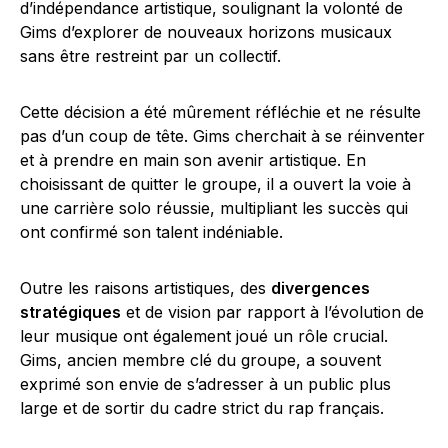
d’indépendance artistique, soulignant la volonté de
Gims d’explorer de nouveaux horizons musicaux
sans être restreint par un collectif.
Cette décision a été mûrement réfléchie et ne résulte
pas d’un coup de tête. Gims cherchait à se réinventer
et à prendre en main son avenir artistique. En
choisissant de quitter le groupe, il a ouvert la voie à
une carrière solo réussie, multipliant les succès qui
ont confirmé son talent indéniable.
Outre les raisons artistiques, des
divergences
stratégiques
et de vision par rapport à l’évolution de
leur musique ont également joué un rôle crucial.
Gims, ancien membre clé du groupe, a souvent
exprimé son envie de s’adresser à un public plus
large et de sortir du cadre strict du rap français.