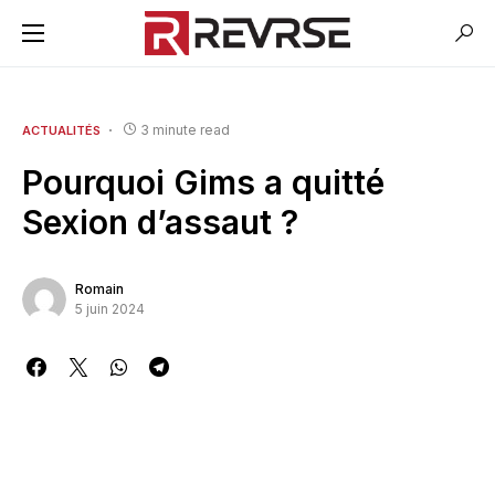
3 minute read
ACTUALITÉS
Pourquoi Gims a quitté
Sexion d’assaut ?
Romain
5 juin 2024