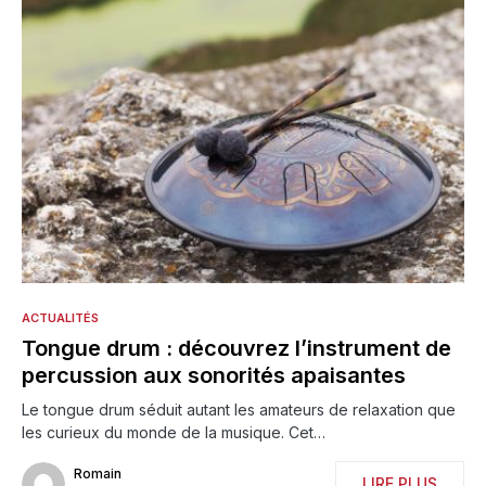
ACTUALITÉS
Tongue drum : découvrez l’instrument de
percussion aux sonorités apaisantes
Le tongue drum séduit autant les amateurs de relaxation que
les curieux du monde de la musique. Cet…
Romain
LIRE PLUS