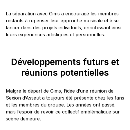
La séparation avec Gims a encouragé les membres
restants à repenser leur approche musicale et à se
lancer dans des projets individuels, enrichissant ainsi
leurs expériences artistiques et personnelles.
Développements futurs et
réunions potentielles
Malgré le départ de Gims, l’idée d’une réunion de
Sexion d’Assaut a toujours été présente chez les fans
et les membres du groupe. Les années ont passé,
mais l’espoir de revoir ce collectif emblématique sur
scène demeure.