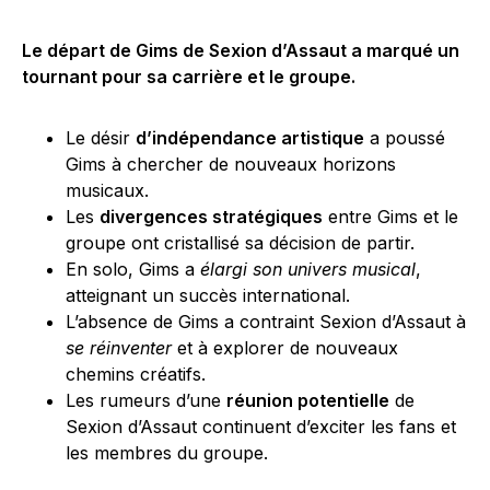
Le départ de Gims de Sexion d’Assaut a marqué un
tournant pour sa carrière et le groupe.
Le désir
d’indépendance artistique
a poussé
Gims à chercher de nouveaux horizons
musicaux.
Les
divergences stratégiques
entre Gims et le
groupe ont cristallisé sa décision de partir.
En solo, Gims a
élargi son univers musical
,
atteignant un succès international.
L’absence de Gims a contraint Sexion d’Assaut à
se réinventer
et à explorer de nouveaux
chemins créatifs.
Les rumeurs d’une
réunion potentielle
de
Sexion d’Assaut continuent d’exciter les fans et
les membres du groupe.