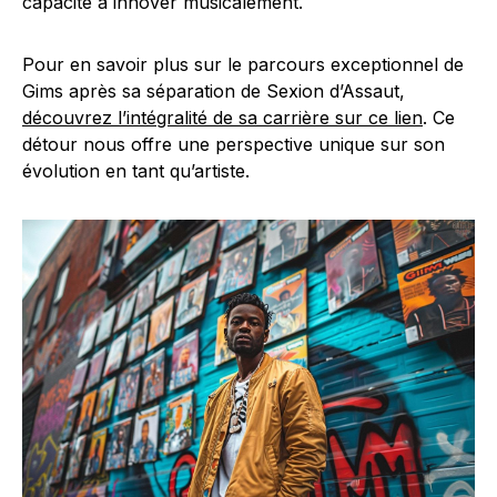
capacité à innover musicalement.
Pour en savoir plus sur le parcours exceptionnel de
Gims après sa séparation de Sexion d’Assaut,
découvrez l’intégralité de sa carrière sur ce lien
. Ce
détour nous offre une perspective unique sur son
évolution en tant qu’artiste.