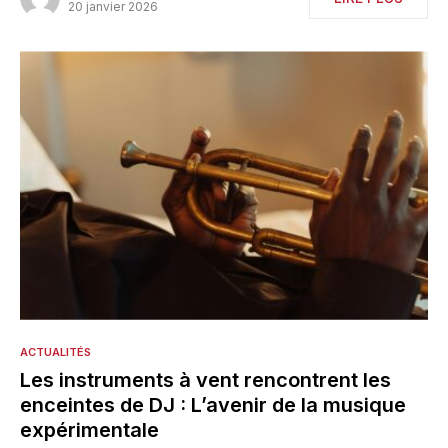
20 janvier 2026
ACTUALITÉS
Les instruments à vent rencontrent les
enceintes de DJ : L’avenir de la musique
expérimentale