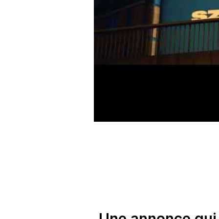
Une annonce qui 