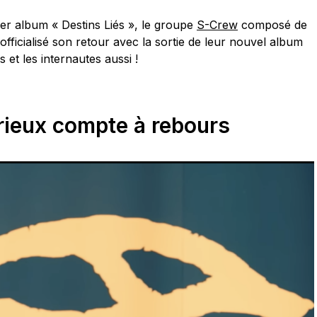
ier album « Destins Liés », le groupe
S-Crew
composé de
officialisé son retour avec la sortie de leur nouvel album
et les internautes aussi !
rieux compte à rebours