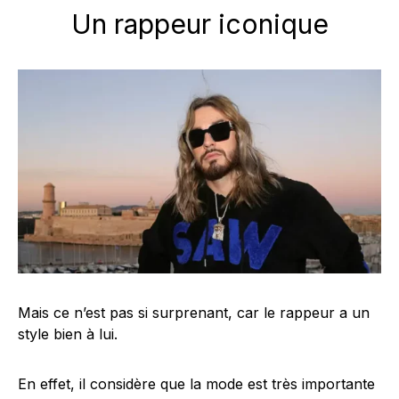
Un rappeur iconique
Mais ce n’est pas si surprenant, car le rappeur a un
style bien à lui.
En effet, il considère que la mode est très importante