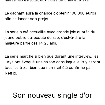
Le gagnant aura la chance d’obtenir 100 000 euros
afin de lancer son projet.
La série a été accueillie avec grande joie auprès du
jeune public qui écoute du rap, c’est-à-dire la
majeure partie des 14-25 ans.
La série marche si bien que durant une interview, les
jurys ont évoqué une saison dans laquelle ils y seront
tous les trois, bien que rien n’ait été confirmé par
Netflix.
Son nouveau single d’or