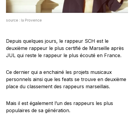
source : la Provence
Depuis quelques jours, le rappeur SCH est le
deuxième rappeur le plus certifié de Marseille après
JUL qui reste le rappeur le plus écouté en France.
Ce dernier qui a enchainé les projets musicaux
personnels ainsi que les feats se trouve en deuxième
place du classement des rappeurs marseillais.
Mais il est également l’un des rappeurs les plus
populaires de sa génération.