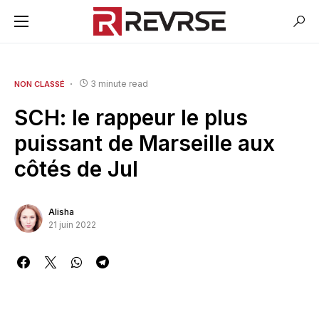
3 minute read
NON CLASSÉ
SCH: le rappeur le plus
puissant de Marseille aux
côtés de Jul
Alisha
21 juin 2022