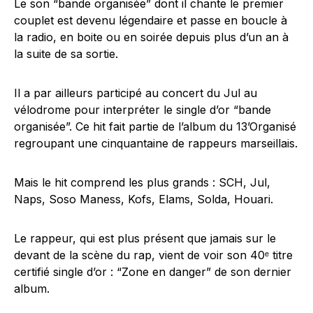
Le son “bande organisée” dont il chante le premier
couplet est devenu légendaire et passe en boucle à
la radio, en boite ou en soirée depuis plus d’un an à
la suite de sa sortie.
Il a par ailleurs participé au concert du Jul au
vélodrome pour interpréter le single d’or “bande
organisée”. Ce hit fait partie de l’album du 13’Organisé
regroupant une cinquantaine de rappeurs marseillais.
Mais le hit comprend les plus grands : SCH, Jul,
Naps, Soso Maness, Kofs, Elams, Solda, Houari.
Le rappeur, qui est plus présent que jamais sur le
devant de la scène du rap, vient de voir son 40ᵉ titre
certifié single d’or : “Zone en danger” de son dernier
album.