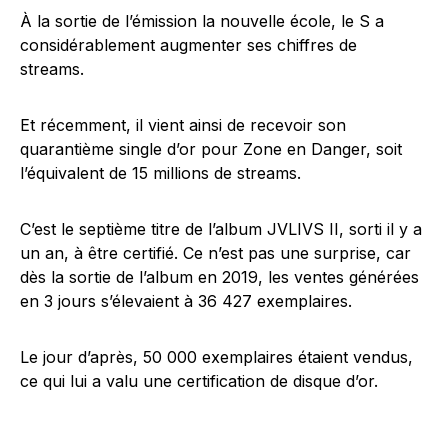
À la sortie de l’émission la nouvelle école, le S a
considérablement augmenter ses chiffres de
streams.
Et récemment, il vient ainsi de recevoir son
quarantième single d’or pour Zone en Danger, soit
l’équivalent de 15 millions de streams.
C’est le septième titre de l’album
JVLIVS II
, sorti il y a
un an, à être certifié. Ce n’est pas une surprise, car
dès la sortie de l’album en 2019, les ventes générées
en 3 jours s’élevaient à
36 427 exemplaires.
Le jour d’après, 50 000 exemplaires étaient vendus,
ce qui lui a valu une certification de disque d’or.