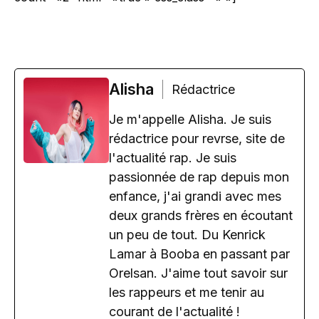
Alisha
Rédactrice
Je m'appelle Alisha. Je suis
rédactrice pour revrse, site de
l'actualité rap. Je suis
passionnée de rap depuis mon
enfance, j'ai grandi avec mes
deux grands frères en écoutant
un peu de tout. Du Kenrick
Lamar à Booba en passant par
Orelsan. J'aime tout savoir sur
les rappeurs et me tenir au
courant de l'actualité !