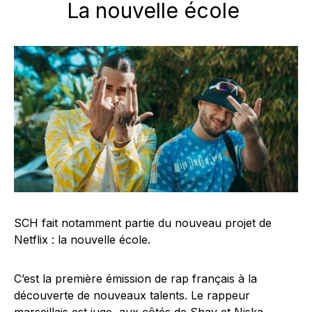
La nouvelle école
SCH fait notamment partie du nouveau projet de
Netflix : la nouvelle école.
C’est la première émission de rap français à la
découverte de nouveaux talents. Le rappeur
marseillais est juge, aux côtés de Shay et Niska.